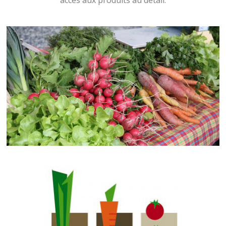
accès aux produits au détail.