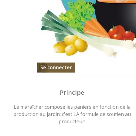
Se connecter
Principe
Le maraîcher compose les paniers en fonction de la
production au jardin: c'est LA formule de soutien au
producteur!