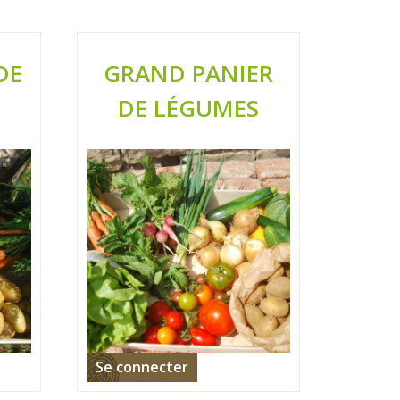
DE
GRAND PANIER
DE LÉGUMES
Se connecter