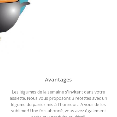
Avantages
Les légumes de la semaine s'invitent dans votre
assiette. Nous vous proposons 3 recettes avec un
légume du panier mis à l'honneur... A vous de les
sublimer! Une fois abonné, vous avez également