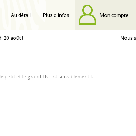
Au détail
Plus d'infos
Mon compte
Nous sommes
e petit et le grand. Ils ont sensiblement la