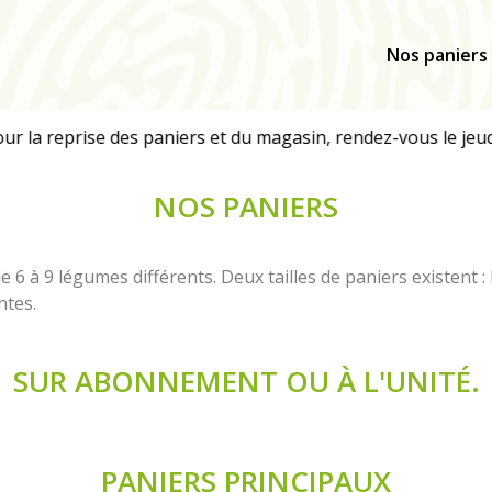
Nos paniers
NOS PANIERS
6 à 9 légumes différents. Deux tailles de paniers existent : l
entes.
SUR ABONNEMENT OU À L'UNITÉ.
PANIERS PRINCIPAUX