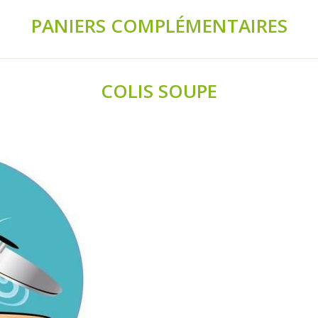
PANIERS COMPLÉMENTAIRES
COLIS SOUPE