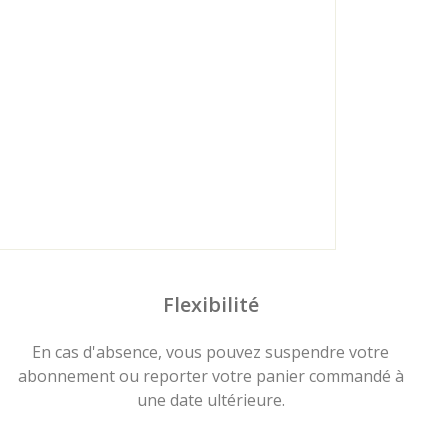
Flexibilité
En cas d'absence, vous pouvez suspendre votre
abonnement ou reporter votre panier commandé à
une date ultérieure.