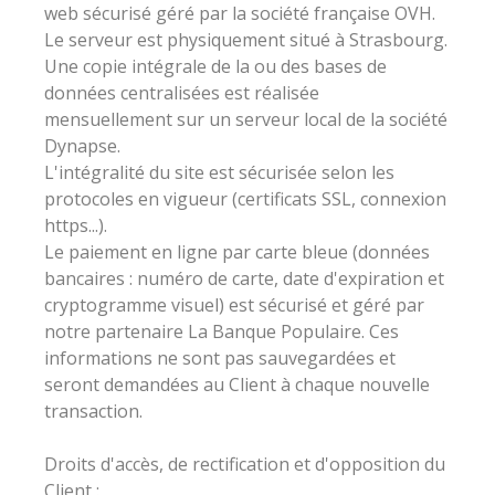
web sécurisé géré par la société française OVH.
Le serveur est physiquement situé à Strasbourg.
Une copie intégrale de la ou des bases de
données centralisées est réalisée
mensuellement sur un serveur local de la société
Dynapse.
L'intégralité du site est sécurisée selon les
protocoles en vigueur (certificats SSL, connexion
https...).
Le paiement en ligne par carte bleue (données
bancaires : numéro de carte, date d'expiration et
cryptogramme visuel) est sécurisé et géré par
notre partenaire La Banque Populaire. Ces
informations ne sont pas sauvegardées et
seront demandées au Client à chaque nouvelle
transaction.
Droits d'accès, de rectification et d'opposition du
Client :