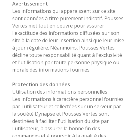
Avertissement
Les informations qui apparaissent sur ce site
sont données à titre purement indicatif. Pousses
Vertes met tout en oeuvre pour assurer
l'exactitude des informations diffusées sur son
site à la date de leur insertion ainsi que leur mise
à jour régulière. Néanmoins, Pousses Vertes
décline toute responsabilité quant à l'exclusivité
et l'utilisation par toute personne physique ou
morale des informations fournies.
Protection des données
Utilisation des informations personnelles :
Les informations à caractère personnel fournies
par l'utilisateur et collectées sur un serveur par
la société Dynapse et Pousses Vertes sont
destinées à faciliter l'utilisation du site par
l'utilisateur, à assurer la bonne fin des
commandes et à pourvoir à la qualité des