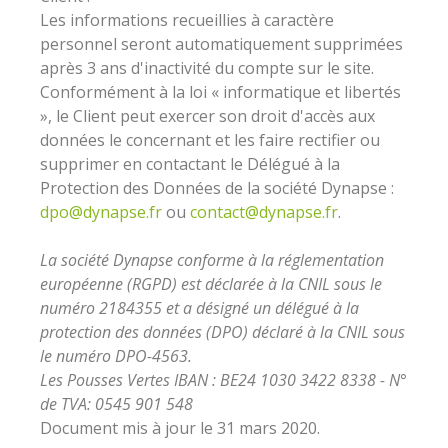
Les informations recueillies à caractère
personnel seront automatiquement supprimées
après 3 ans d'inactivité du compte sur le site.
Conformément à la loi « informatique et libertés
», le Client peut exercer son droit d'accès aux
données le concernant et les faire rectifier ou
supprimer en contactant le Délégué à la
Protection des Données de la société Dynapse :
dpo@dynapse.fr
ou
contact@dynapse.fr
.
La société Dynapse conforme à la réglementation
européenne (RGPD) est déclarée à la CNIL sous le
numéro 2184355 et a désigné un délégué à la
protection des données (DPO) déclaré à la CNIL sous
le numéro DPO-4563.
Les Pousses Vertes IBAN : BE24 1030 3422 8338 - N°
de TVA: 0545 901 548
Document mis à jour le 31 mars 2020.