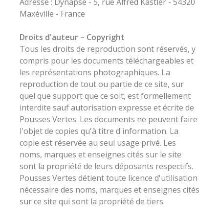
Adresse : Dynapse - 5, rue Alfred Kastler - 54320
Maxéville - France
Droits d'auteur – Copyright
Tous les droits de reproduction sont réservés, y
compris pour les documents téléchargeables et
les représentations photographiques. La
reproduction de tout ou partie de ce site, sur
quel que support que ce soit, est formellement
interdite sauf autorisation expresse et écrite de
Pousses Vertes. Les documents ne peuvent faire
l'objet de copies qu'à titre d'information. La
copie est réservée au seul usage privé. Les
noms, marques et enseignes cités sur le site
sont la propriété de leurs déposants respectifs.
Pousses Vertes détient toute licence d'utilisation
nécessaire des noms, marques et enseignes cités
sur ce site qui sont la propriété de tiers.