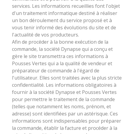
services. Les informations recueillies font l'objet
d'un traitement informatique destiné à réaliser
un bon déroulement du service proposé et à
vous tenir informé des évolutions du site et de
l'actualité de vos producteurs.
Afin de procéder à la bonne exécution de la
commande, la société Dynapse qui a conçu et
gère le site transmettra ces informations à
Pousses Vertes qui a la qualité de vendeur et
préparateur de commande à l'égard de
l'utilisateur. Elles sont traitées avec la plus stricte
confidentialité. Les informations obligatoires à
fournir à la société Dynapse et Pousses Vertes
pour permettre le traitement de la commande
(telles que notamment les noms, prénom, et
adresse) sont identifiées par un astérisque. Ces
informations sont indispensables pour préparer
la commande, établir la facture et procéder à la