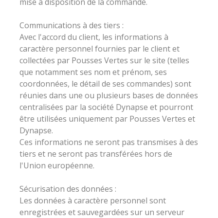
mise à disposition de la commande.
Communications à des tiers :
Avec l'accord du client, les informations à
caractère personnel fournies par le client et
collectées par Pousses Vertes sur le site (telles
que notamment ses nom et prénom, ses
coordonnées, le détail de ses commandes) sont
réunies dans une ou plusieurs bases de données
centralisées par la société Dynapse et pourront
être utilisées uniquement par Pousses Vertes et
Dynapse.
Ces informations ne seront pas transmises à des
tiers et ne seront pas transférées hors de
l'Union européenne.
Sécurisation des données :
Les données à caractère personnel sont
enregistrées et sauvegardées sur un serveur