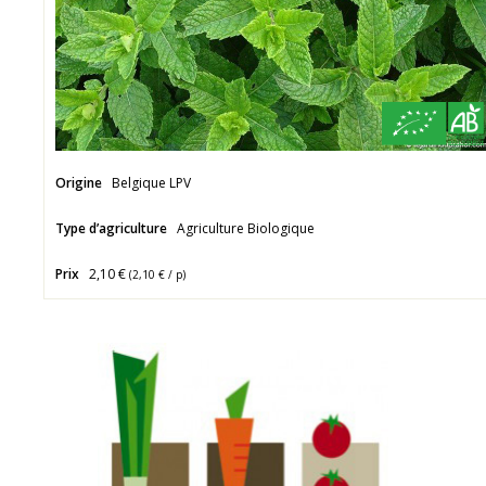
Origine
Belgique LPV
Type d’agriculture
Agriculture Biologique
Prix
2,10 €
(
2,10 €
/ p)