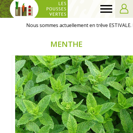
Les
Pousses
MENTHE
Vertes