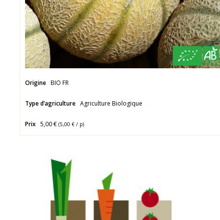
Origine
BIO FR
Type d’agriculture
Agriculture Biologique
Prix
5,00 €
(
5,00 €
/ p)