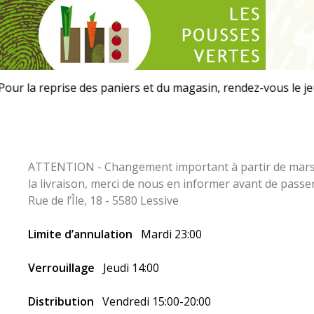
Les
Pousses
Vertes
ATTENTION - Changement important à partir de mars 20
la livraison, merci de nous en informer avant de pass
Rue de l’Île, 18 - 5580 Lessive
Limite d’annulation
Mardi 23:00
Verrouillage
Jeudi 14:00
Distribution
Vendredi 15:00-20:00