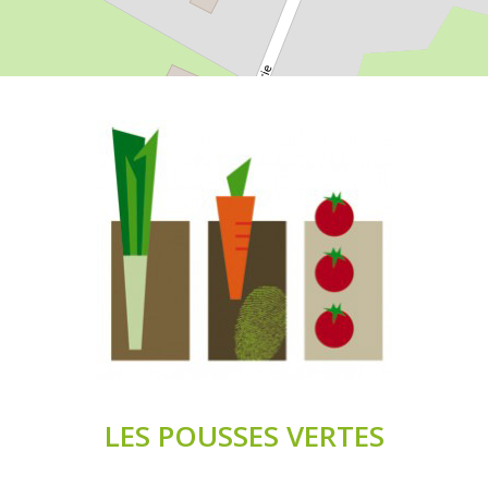
LES POUSSES VERTES