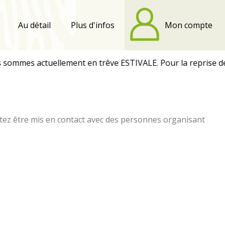
Au détail
Plus d'infos
Mon compte
mmes actuellement en trêve ESTIVALE. Pour la reprise des p
tez être mis en contact avec des personnes organisant