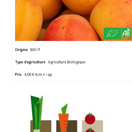
Origine
BIO IT
Type d’agriculture
Agriculture Biologique
Prix
4,00 €
(
8,00 €
/ kg)