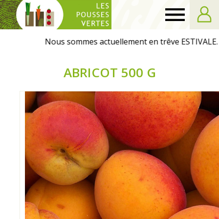
Les
Pousses
ABRICOT 500 G
Vertes