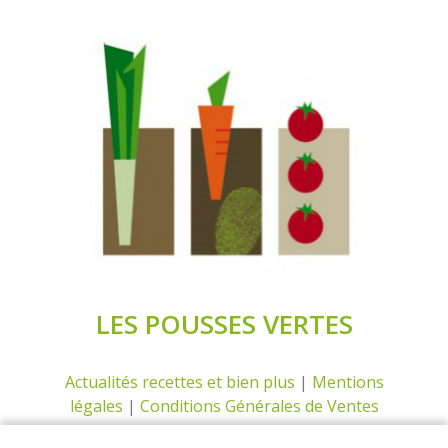
LES POUSSES VERTES
Actualités recettes et bien plus
|
Mentions
légales
|
Conditions Générales de Ventes