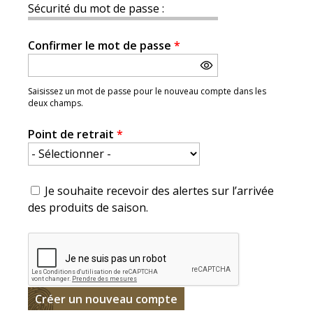
Sécurité du mot de passe :
Confirmer le mot de passe
*
Saisissez un mot de passe pour le nouveau compte dans les
deux champs.
Point de retrait
*
Je souhaite recevoir des alertes sur l’arrivée
des produits de saison.