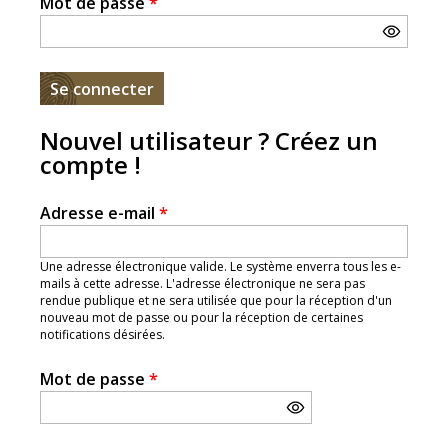
Mot de passe
*
Nouvel utilisateur ? Créez un
compte !
Adresse e-mail
*
Une adresse électronique valide. Le système enverra tous les e-
mails à cette adresse. L'adresse électronique ne sera pas
rendue publique et ne sera utilisée que pour la réception d'un
nouveau mot de passe ou pour la réception de certaines
notifications désirées.
Mot de passe
*